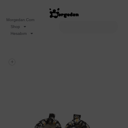
Morgedan.com
Shop
Hesabım
+