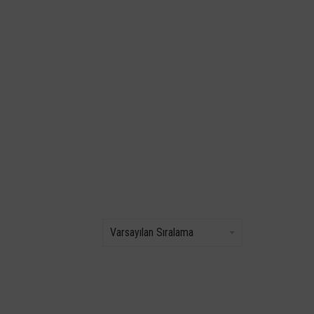
Varsayılan Sıralama