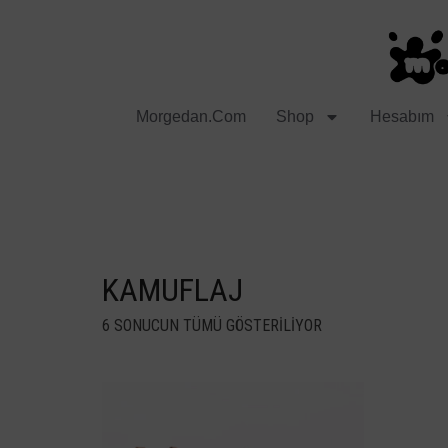
Morgedan.com
Shop
Hesabım
KAMUFLAJ
6 SONUCUN TÜMÜ GÖSTERILIYOR